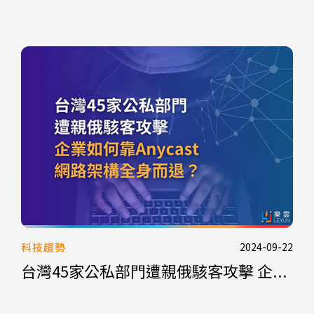
科技趨勢
2024-09-22
台灣45家公私部門遭親俄駭客攻擊 企...