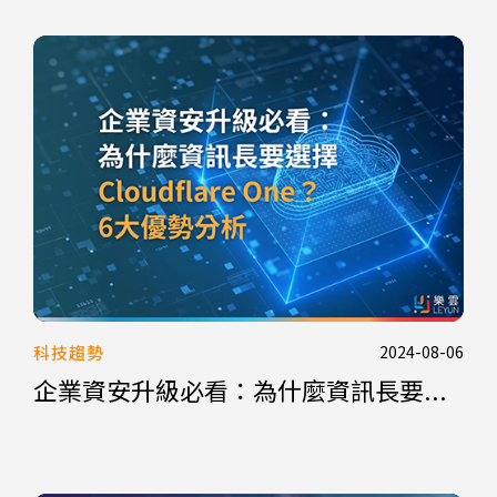
科技趨勢
2024-08-06
企業資安升級必看：為什麼資訊長要...