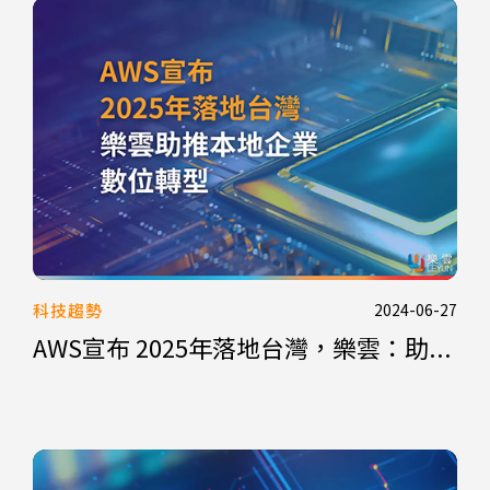
科技趨勢
2024-06-27
AWS宣布 2025年落地台灣，樂雲：助...