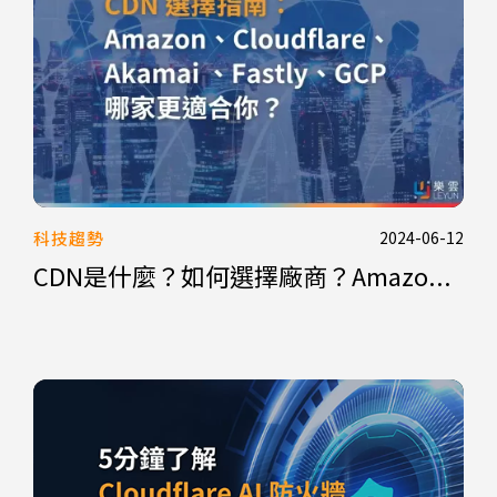
科技趨勢
2024-06-12
CDN是什麼？如何選擇廠商？Amazo...