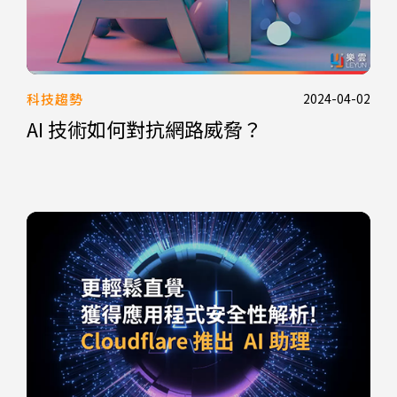
科技趨勢
2024-04-02
AI 技術如何對抗網路威脅？