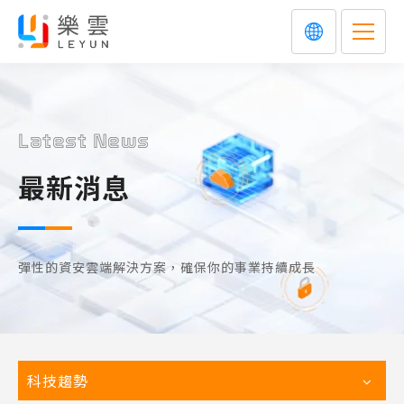
Latest News
最新消息
彈性的資安雲端解決方案，確保你的事業持續成長
科技趨勢