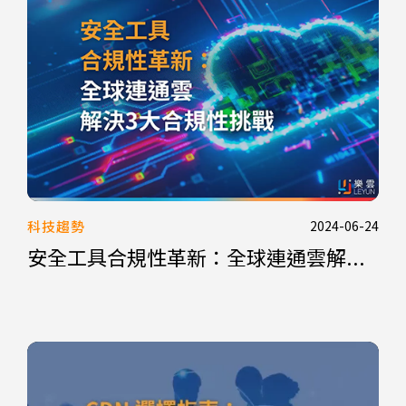
科技趨勢
2024-06-24
安全工具合規性革新：全球連通雲解...