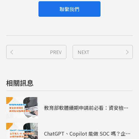
聯繫我們
PREV
NEXT
相關訊息
教育部軟體續期申請前必看：資安檢測報告與弱點掃描準備重點
ChatGPT、Copilot 能做 SOC 嗎？企業導入 AI 資安營運前必懂的差異與評估