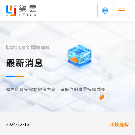
Latest News
最新消息
彈性的資安雲端解決方案，確保你的事業持續成長
2024-12-16
科技趨勢