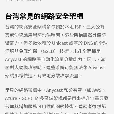
台灣常見的網路安全架構
台灣的網路安全架構多依賴於本地 ISP、三大公有
雲或傳統應用層防禦供應商，這些架構雖然具備防
禦能力，但多數依賴於 Unicast 或基於 DNS 的全球
伺服器負載均衡 （GSLB） 技術，未能全面採用
Anycast 的網路層自動化流量分散能力。因此，當
面對大規模攻擊時，這些系統可能無法像 Anycast
架構那樣快速、有效地分散攻擊流量。
常見的網路架構中，Anycast 和公有雲（如 AWS、
Azure、GCP）的多區域架構都是用來提升流量分發
效率與增加服務可用性的關鍵技術。這兩者雖然都