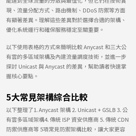
能達到全球流量的分散與最佳化，但它們在技術實
現、流量分配方式、路由機制、DDoS 防禦等方面
有顯著差異。理解這些差異對於選擇合適的架構、
優化系統運行和確保服務穩定至關重要。
以下使用表格的方式來簡明比較 Anycast 和三大公
有雲的多區域架構及內建流量調度技術，並進一步
探討 Unicast 與 Anycast 的差異，幫助讀者快速掌
握核心要點。
5大常見架構綜合比較
以下整理了1. Anycast 架構 2. Unicast + GSLB 3. 公
有雲多區域架構4. 傳統 ISP 資安供應商 5. 傳統 CDN
防禦供應商等 5項常見防禦架構比較，讓大家更容