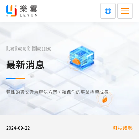
Latest News
最新消息
彈性的資安雲端解決方案，確保你的事業持續成長
2024-09-22
科技趨勢