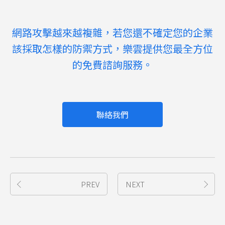
網路攻擊越來越複雜，若您還不確定您的企業
該採取怎樣的防禦方式，樂雲提供您最全方位
的免費諮詢服務。
聯絡我們
PREV
NEXT