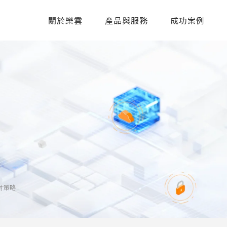
關於樂雲
產品與服務
成功案例
對策略