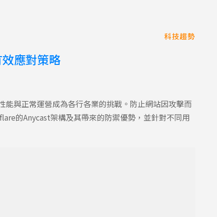
科技趨勢
有效應對策略
站性能與正常運營成為各行各業的挑戰。防止網站因攻擊而
are的Anycast架構及其帶來的防禦優勢，並針對不同用