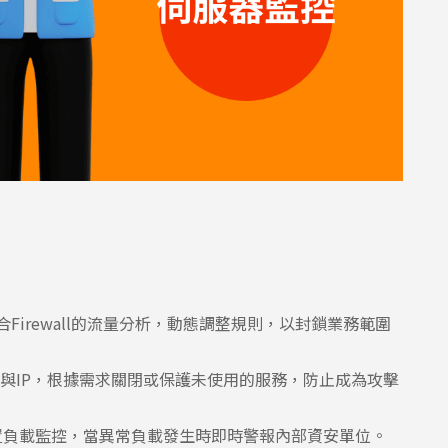
Firewall的流量分析，動態調整規則，以封鎖業務範圍
與IP，根據需求關閉或保護未使用的服務，防止成為攻擊
等工具設置負載監控，當異常負載發生時即時警報內部資安單位。