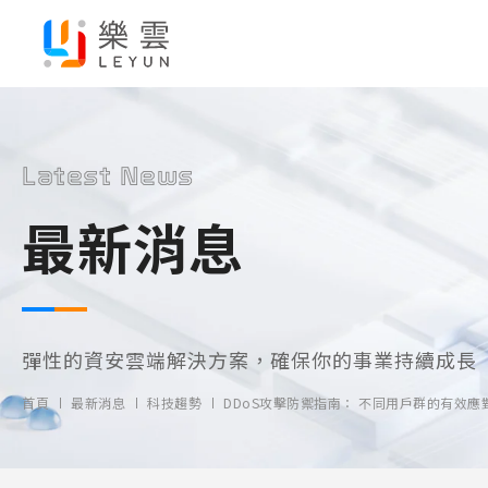
Latest News
最新消息
彈性的資安雲端解決方案，確保你的事業持續成長
首頁
最新消息
科技趨勢
DDoS攻擊防禦指南： 不同用戶群的有效應