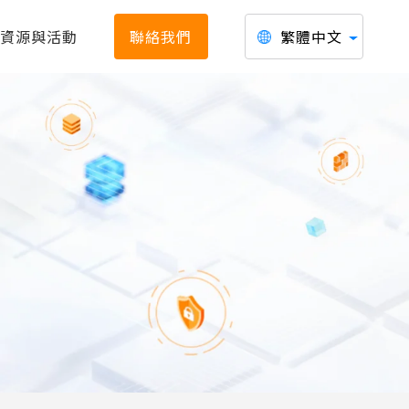
資源與活動
聯絡我們
繁體中文