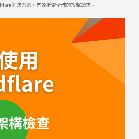
udflare解決方案，有效抵禦全球的攻擊請求。