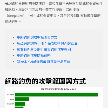
著網路釣魚技術的不斷演變，這類攻擊不再局限於簡單的假冒郵件
和訊息，而是利用高級的社交工程技術、深偽技術
（deepfake）、AI生成的假冒網頁，甚至涉及到勒索軟體攻擊的
前端行動。
網路釣魚的攻擊範圍與方式
新型網路釣魚手法：深偽技術與AI的結合
影響範圍廣泛的行業與釣魚攻擊案例
網路釣魚攻擊防範策略
Check Point提供最強防護解決方案
網路釣魚的攻擊範圍與方式