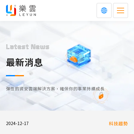
Latest News
最新消息
彈性的資安雲端解決方案，確保你的事業持續成長
2024-12-17
科技趨勢