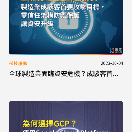
科技趨勢
2023-10-04
全球製造業面臨資安危機？成駭客首...