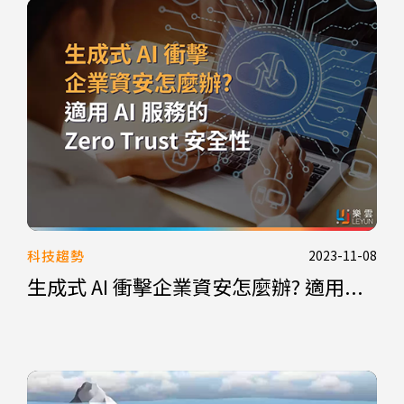
科技趨勢
2023-11-08
生成式 AI 衝擊企業資安怎麼辦? 適用...