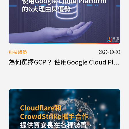
科技趨勢
2023-10-03
為何選擇GCP？ 使用Google Cloud Pl...