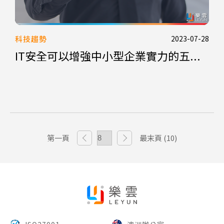
科技趨勢
2023-07-28
IT安全可以增強中小型企業實力的五...
第一頁
最末頁 (10)