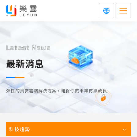
Latest News
最新消息
彈性的資安雲端解決方案，確保你的事業持續成長
科技趨勢