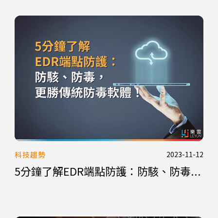
科技趨勢
2023-11-12
5分鐘了解EDR端點防護：防駭、防毒...