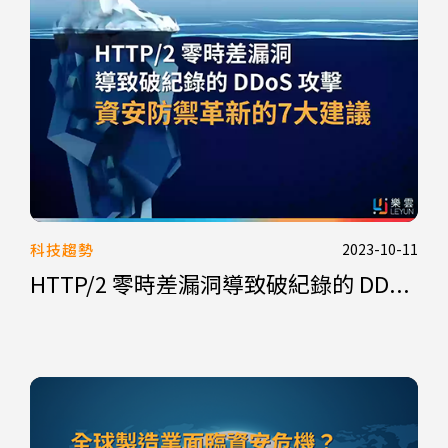
科技趨勢
2023-10-11
HTTP/2 零時差漏洞導致破紀錄的 DD...