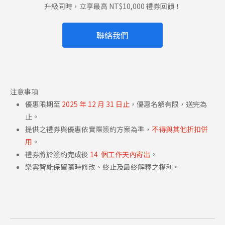
升級同時，立享最高 NT$10,000 禮券回饋！
聯絡我們
注意事項
優惠限期至
2025 年 12 月 31 日止
，優惠名額有限，送完為
止。
提供之禮券與優惠依實際簽約方案為準，
不得與其他折扣併
用
。
禮券將於簽約完成後
14 個工作天內寄出
。
樂雲智能保留隨時修改、終止及最終解釋之權利。