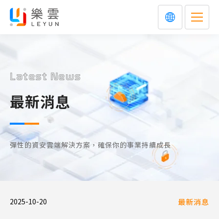
Latest News
最新消息
彈性的資安雲端解決方案，確保你的事業持續成長
2025-10-20
最新消息