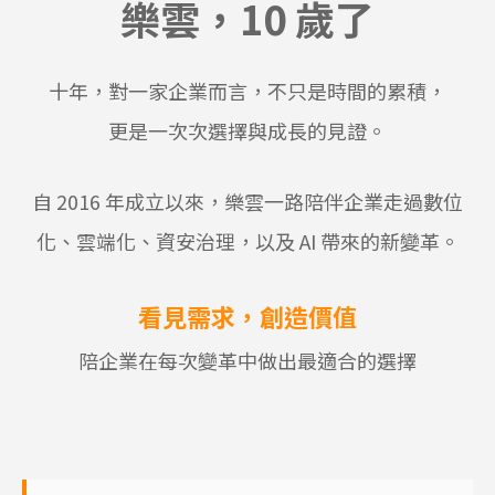
樂雲，10 歲了
十年，對一家企業而言，不只是時間的累積，
更是一次次選擇與成長的見證。
自 2016 年成立以來，樂雲一路陪伴企業走過數位
化、雲端化、資安治理，以及 AI 帶來的新變革。
看見需求，創造價值
陪企業在每次變革中做出最適合的選擇