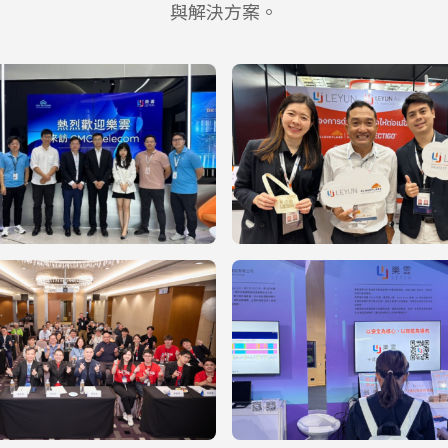
與解決方案。