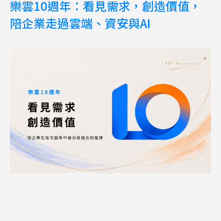
樂雲10週年：看見需求，創造價值，
陪企業走過雲端、資安與AI