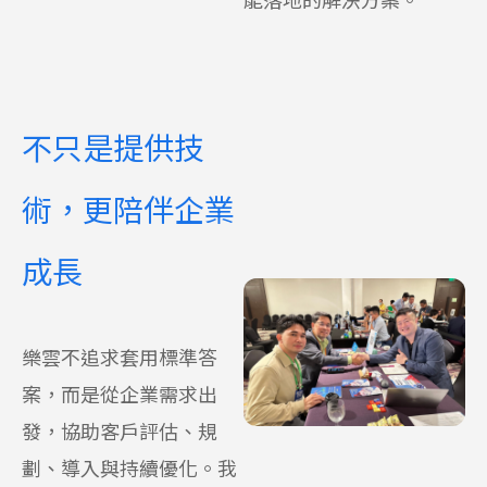
不只是提供技
術，更陪伴企業
成長
樂雲不追求套用標準答
案，而是從企業需求出
發，協助客戶評估、規
劃、導入與持續優化。
我