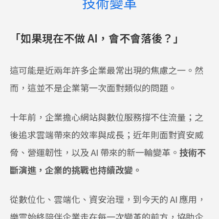
技術變革
「如果現在不做 AI，會不會落後？」
這可能是近兩年許多企業最常出現的焦慮之一。然
而，這並不是企業第一次面對類似的問題。
十年前，企業擔心網站與數位服務撐不住流量；之
後追求雲端帶來的效率與成長；近年則面對資安威
脅、營運韌性，以及 AI 帶來的新一輪變革。
技術不
斷演進，企業的挑戰也持續改變。
從數位化、雲端化、資安治理，到今天的 AI 應用，
樂雲始終陪伴企業走在每一次變革的前方，協助企