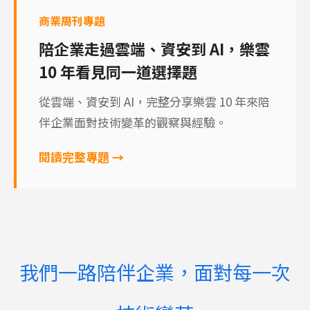
商業周刊專題
陪企業走過雲端、資安到 AI，樂雲
10 年看見同一道選擇題
從雲端、資安到 AI，完整分享樂雲 10 年來陪
伴企業面對技術變革的觀察與經驗。
閱讀完整專題 →
我們一路陪伴企業，面對每一次