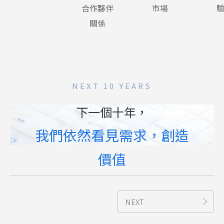
合作夥伴
市場
關係
NEXT 10 YEARS
下一個十年，
我們依然看見需求，創造
價值
NEXT