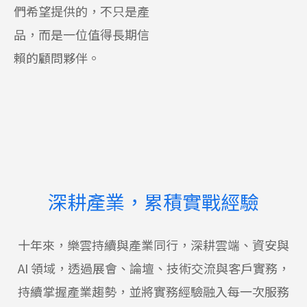
們希望提供的，不只是產
品，而是一位值得長期信
賴的顧問夥伴。
深耕產業，累積實戰經驗
十年來，樂雲持續與產業同行，深耕雲端、資安與
AI 領域，透過展會、論壇、技術交流與客戶實務，
持續掌握產業趨勢，並將實務經驗融入每一次服務