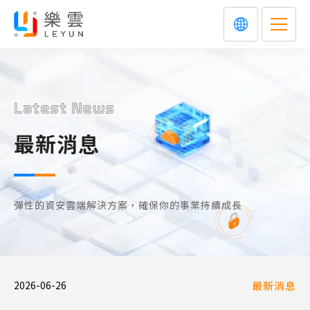
Latest News
最新消息
彈性的資安雲端解決方案，確保你的事業持續成長
2026-06-26
最新消息