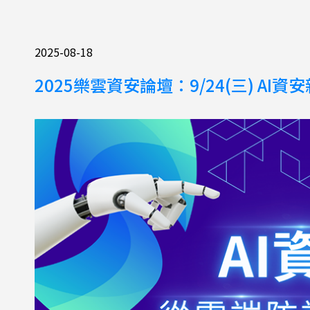
2025-08-18
2025樂雲資安論壇：9/24(三) A