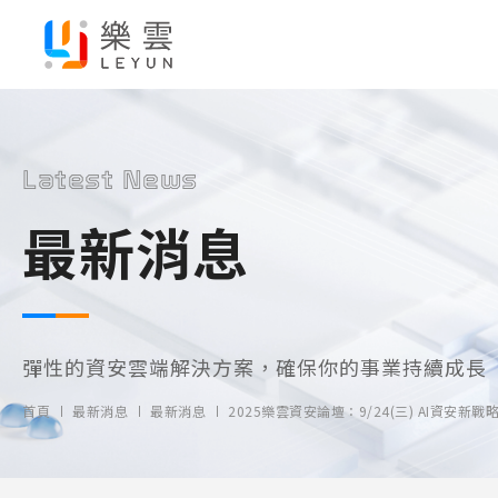
Latest News
最新消息
彈性的資安雲端解決方案，確保你的事業持續成長
首頁
最新消息
最新消息
2025樂雲資安論壇：9/24(三) AI資安