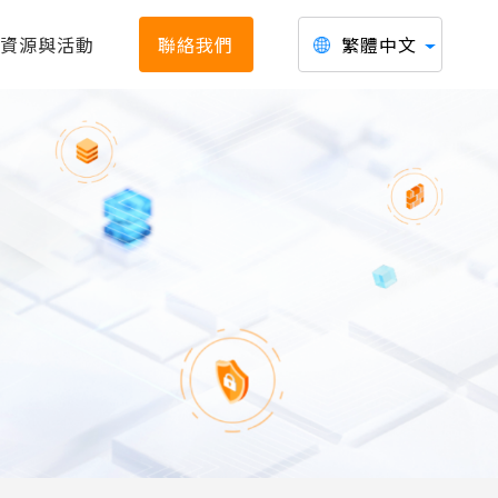
資源與活動
聯絡我們
繁體中文