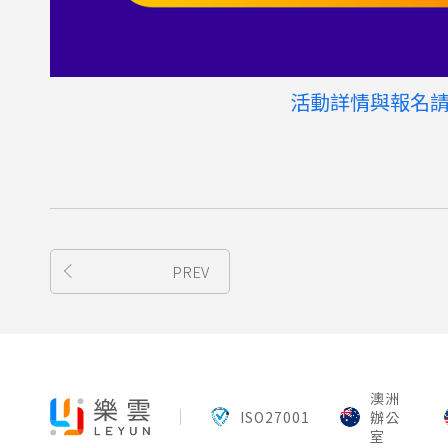
活動詳情與報名
PREV
澳洲
ISO27001
辦公
室