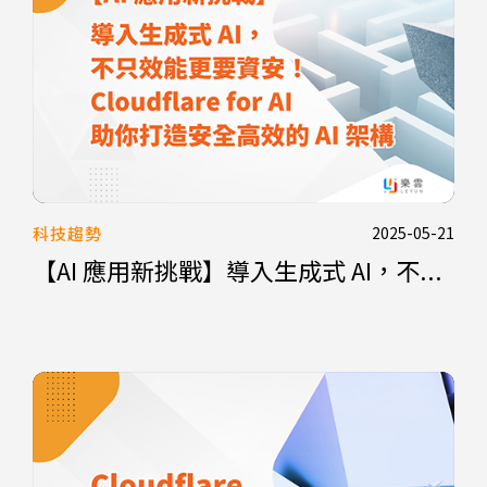
科技趨勢
2025-05-21
【AI 應用新挑戰】導入生成式 AI，不...