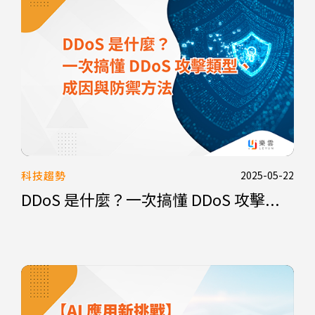
科技趨勢
2025-05-22
DDoS 是什麼？一次搞懂 DDoS 攻擊...