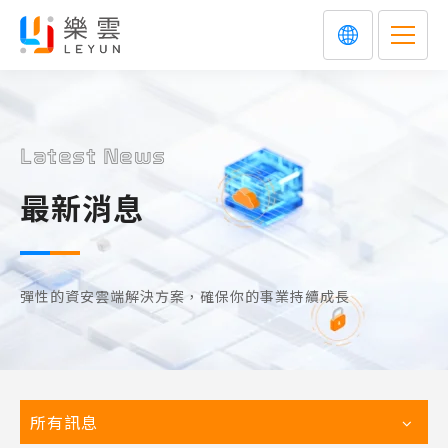
Latest News
最新消息
彈性的資安雲端解決方案，確保你的事業持續成長
所有訊息