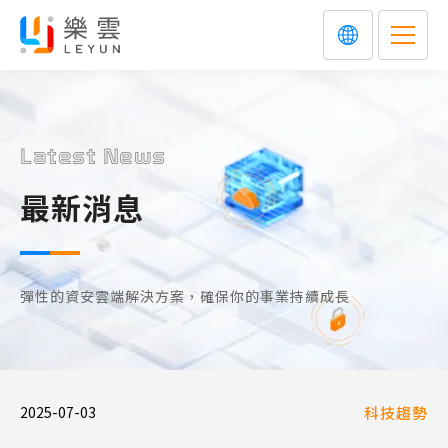
Latest News
最新消息
彈性的資安雲端解決方案，確保你的事業持續成長
2025-07-03
科技趨勢