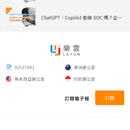
ChatGPT、Copilot 能做 SOC 嗎？企業導入 AI 資安營運前必懂的差異與評估
ISO27001
澳洲辦公室
馬來西亞辦公室
印尼辦公室
訂閱
訂閱電子報