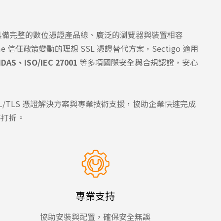
），具備完整的數位憑證產品線、廣泛的瀏覽器與裝置相容
e 信任政策變動的理想 SSL 憑證替代方案，Sectigo 適用
DAS、ISO/IEC 27001
等多項國際安全與合規認證，安心
SSL/TLS 憑證解決方案與專業技術支援，協助企業快速完成
不打折。
專業支持
協助安裝與配置，確保安全無誤