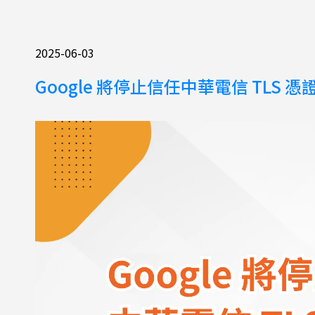
2025-06-03
Google 將停止信任中華電信 TLS