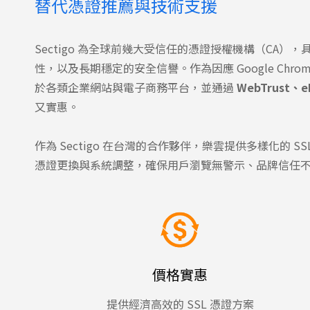
替代憑證推薦與技術支援
Sectigo 為全球前幾大受信任的憑證授權機構（CA
性，以及長期穩定的安全信譽。作為因應 Google Chrom
於各類企業網站與電子商務平台，並通過
WebTrust、eI
又實惠。
作為 Sectigo 在台灣的合作夥伴，樂雲提供多樣化的 
憑證更換與系統調整，確保用戶瀏覽無警示、品牌信任
價格實惠
提供經濟高效的 SSL 憑證方案