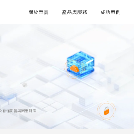
關於樂雲
產品與服務
成功案例
：一次看懂影響與因應對策