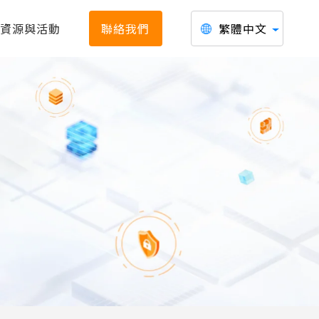
資源與活動
聯絡我們
繁體中文