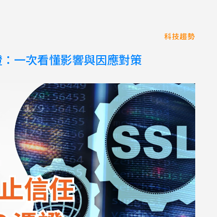
科技趨勢
 憑證：一次看懂影響與因應對策