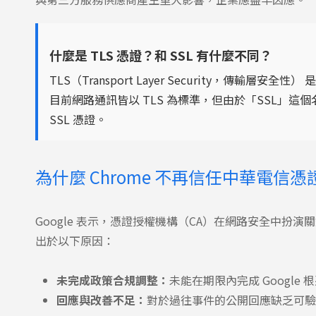
什麼是 TLS 憑證？和 SSL 有什麼不同？
TLS（Transport Layer Security，傳輸層
目前網路通訊皆以 TLS 為標準，但由於「SSL」
SSL 憑證。
為什麼 Chrome 不再信任中華電信
Google 表示，憑證授權機構（CA）在網路安全中
出於以下原因：
未完成政策合規調整：
未能在期限內完成 Googl
回應與改善不足：
對於過往事件的公開回應缺乏可