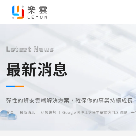
Latest News
最新消息
彈性的資安雲端解決方案，確保你的事業持續成長
首頁
最新消息
科技趨勢
Google 將停止信任中華電信 TLS 憑證