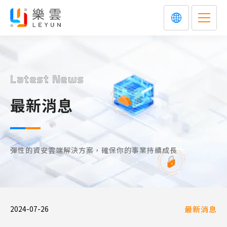
Latest News
最新消息
彈性的資安雲端解決方案，確保你的事業持續成長
2024-07-26
最新消息