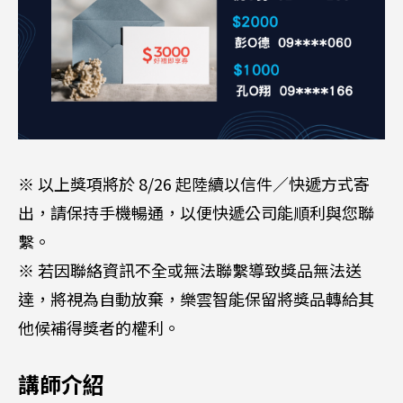
※ 以上獎項將於 8/26 起陸續以信件／快遞方式寄
出，請保持手機暢通，以便快遞公司能順利與您聯
繫。
※ 若因聯絡資訊不全或無法聯繫導致獎品無法送
達，將視為自動放棄，樂雲智能保留將獎品轉給其
他候補得獎者的權利。
講師介紹