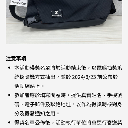
注意事項
本活動得獎名單將於活動結束後，以電腦抽獎系
統採隨機方式抽出，並於 2024/8/23 前公布於
活動網站上。
參加者應於填寫問卷時，提供真實姓名、手機號
碼、電子郵件及聯絡地址，以作為得獎時核對身
分及寄發通知之用。
得獎名單公佈後，活動執行單位將會逕行寄送獎