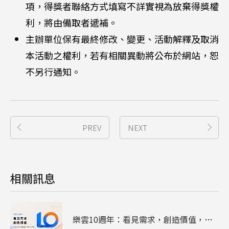
項，得獎者聯絡方式填寫不詳實視為放棄得獎權
利，將由備取者遞補。
主辦單位保有最終修改、變更、活動解釋及取消
本活動之權利，若有相關異動將公布於網站，恕
不另行通知。
PREV
NEXT
相關訊息
樂雲10週年：看見需求，創造價值，陪企業走過雲端、資安與AI