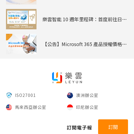
樂雲智能 10 週年里程碑：首度前往日本參展 - 2026 日本臺灣形象展
【公告】Microsoft 365 產品授權價格調整通知
ISO27001
澳洲辦公室
馬來西亞辦公室
印尼辦公室
訂閱
訂閱電子報