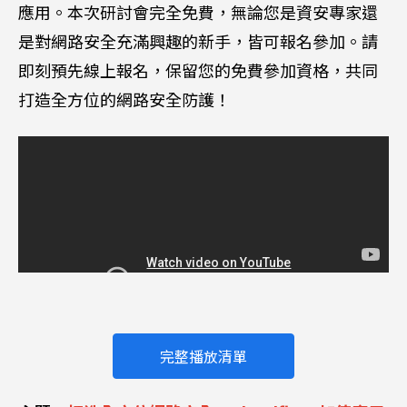
應用。本次研討會完全免費，無論您是資安專家還
是對網路安全充滿興趣的新手，皆可報名參加。請
即刻預先線上報名，保留您的免費參加資格，共同
打造全方位的網路安全防護！
完整播放清單