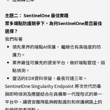
主題二： SentinelOne 最佳實踐
眾多端點防護競爭下，為何SentinelOne是您最佳
選擇？
我們有著
領先業界的端點AI保護， 離線也有高強度的防
護力。
業界最佳可擴充的資安平台，做好端點管控、弱
點偵測。
靈活的EDR資料保留，最長可達三年。
SentinelOne Singularity Endpoint 將次世代防毒
與即時偵測及應變結合在具備單一代理程式的單一
平台中，讓資安團隊能夠輕鬆識別和保護網路上的
每個使用者端點。