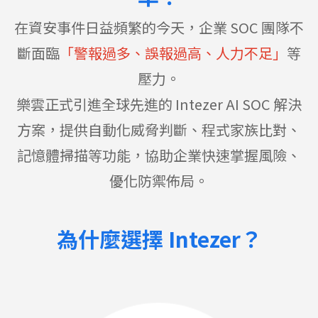
在資安事件日益頻繁的今天，企業
SOC
團隊不
斷面臨
「警報過多、誤報過高、人力不足」
等
壓力。
樂雲正式引進全球先進的
Intezer AI SOC
解決
方案，提供自動化威脅判斷、程式家族比對、
記憶體掃描等功能，協助企業快速掌握風險、
優化防禦佈局。
為什麼選擇
Intezer
？