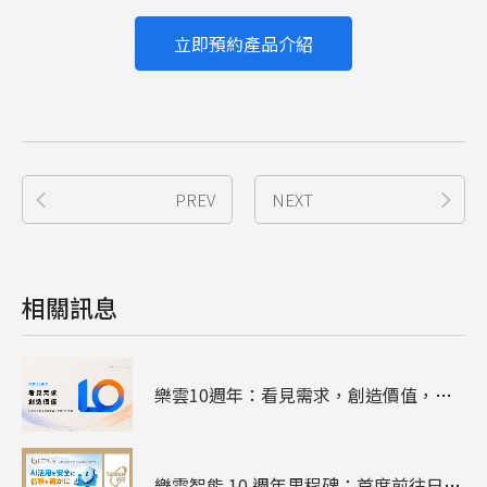
立即預約產品介紹
PREV
NEXT
相關訊息
樂雲10週年：看見需求，創造價值，陪企業走過雲端、資安與AI
樂雲智能 10 週年里程碑：首度前往日本參展 - 2026 日本臺灣形象展