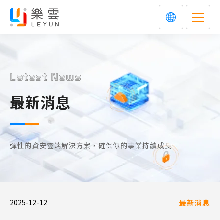
Latest News
最新消息
彈性的資安雲端解決方案，確保你的事業持續成長
2025-12-12
最新消息