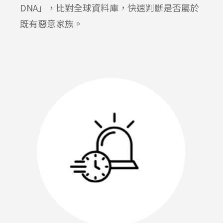
DNA
」，比對全球資料庫，快速判斷是否屬於
既有惡意家族。