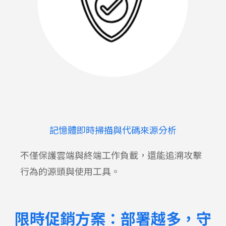
記憶體即時掃描與代碼來源分析
不僅保護雲端與終端工作負載，還能追溯攻擊
行為的源頭與使用工具。
限時促銷方案：部署越多，守