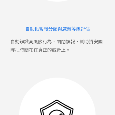
自動化警報分類與威脅等級評估
自動辨識高風險行為、關閉誤報，幫助資安團
隊把時間花在真正的威脅上。