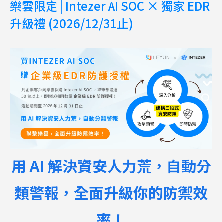
樂雲限定 | Intezer AI SOC × 獨家 EDR
升級禮 (2026/12/31止)
用
AI
解決資安人力荒，自動分
類警報，全面升級你的防禦效
率！