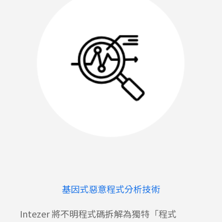
基因式惡意程式分析技術
Intezer
將不明程式碼拆解為獨特「程式