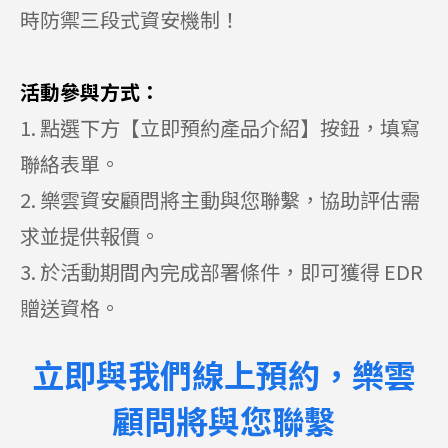
時防禦三段式資安機制！
活動參與方式：
1.
點選下方【立即預約產品介紹】按鈕，填寫
聯絡表單。
2.
樂雲資安顧問將主動與您聯繫，協助評估需
求並提供報價。
3.
於活動期間內完成部署條件，即可獲得
EDR
贈送資格。
立即與我們線上預約，樂雲
顧問將與您聯繫