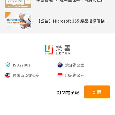
【公告】Microsoft 365 產品授權價格調整通知
ISO27001
澳洲辦公室
馬來西亞辦公室
印尼辦公室
訂閱
訂閱電子報