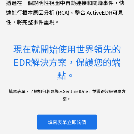
透過在一個說明性視圖中自動連接和關聯事件，快
速進行根本原因分析 (RCA)。整合 ActiveEDR可見
性，將完整事件重現。
現在就開始使用世界領先的
EDR解決方案，保護您的端
點。
填寫表單，了解如何輕鬆導入SentinelOne，並獲得超級優惠方
案。
填寫表單立即詢價