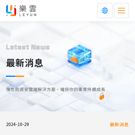
Latest News
最新消息
彈性的資安雲端解決方案，確保你的事業持續成長
2024-10-29
最新消息