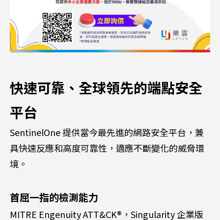
快速可靠、全球領先的端點安全
平台
SentinelOne 提供當今最先進的網路安全平台，兼
具快速反應和高度可靠性，適應不斷變化的威脅環
境。
首屈一指的檢測能力
MITRE Engenuity ATT&CK®，Singularity 企業版