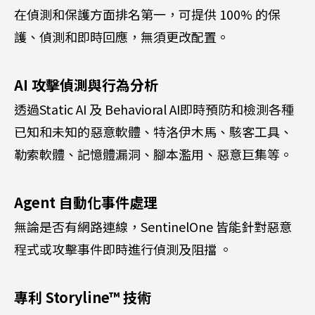
在偵測和保護方面排名第一，可提供 100% 的保
護、偵測和即時回應，無須更改配置。
AI 攻擊偵測與行為分析
透過Static AI 及 Behavioral AI即時預防和檢測各種
已知和未知的惡意軟體、特洛伊木馬、駭客工具、
勒索軟體、記憶體漏洞、腳本濫用、惡意巨集等。
Agent 自動化事件處理
無論是否有網路連線，SentinelOne 皆能針對惡意
程式或攻擊事件即時進行偵測及阻擋 。
專利 Storyline™ 技術