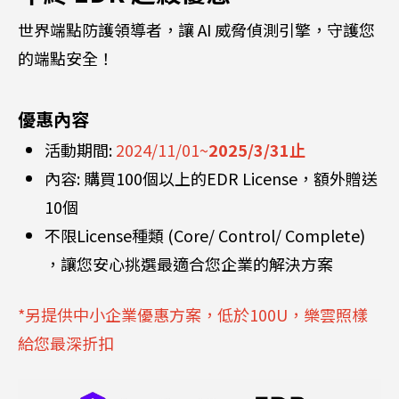
世界端點防護領導者，讓 AI 威脅偵測引擎，守護您
的端點安全！
優惠內容
活動期間:
2024/11/01~
2025/3/31止
內容: 購買100個以上的EDR License，額外贈送
10個
不限License種類 (Core/ Control/ Complete)
，讓您安心挑選最適合您企業的解決方案
*另提供中小企業優惠方案，低於100U，樂雲照樣
給您最深折扣