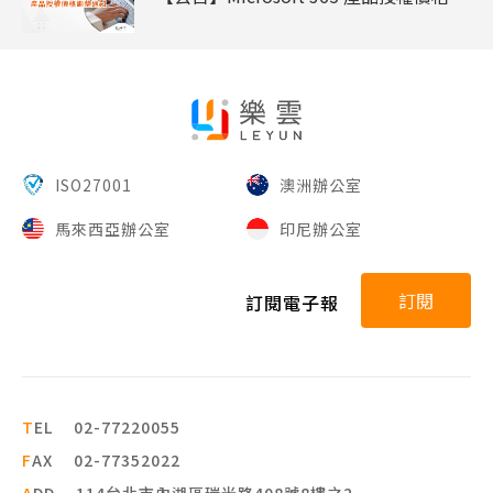
ISO27001
澳洲辦公室
馬來西亞辦公室
印尼辦公室
訂閱
訂閱電子報
T
EL
02-77220055
F
AX
02-77352022