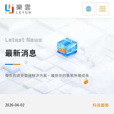
Latest News
最新消息
彈性的資安雲端解決方案，確保你的事業持續成長
2026-04-02
科技趨勢