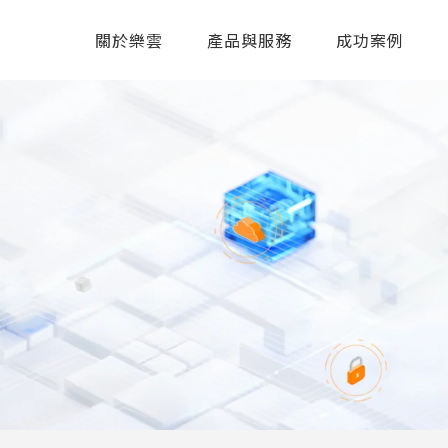
關於樂雲
產品與服務
成功案例