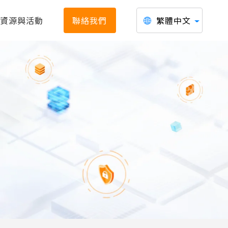
資源與活動
聯絡我們
繁體中文