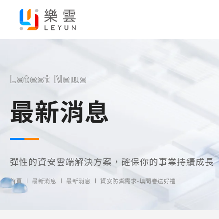
Latest News
最新消息
彈性的資安雲端解決方案，確保你的事業持續成長
首頁
最新消息
最新消息
資安防禦需求-填問卷送好禮