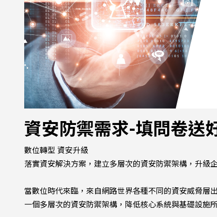
資安防禦需求-填問卷送
數位轉型 資安升級
落實資安解決方案，建立多層次的資安防禦架構，升級
當數位時代來臨，來自網路世界各種不同的資安威脅層
一個多層次的資安防禦架構，降低核心系統與基礎設施