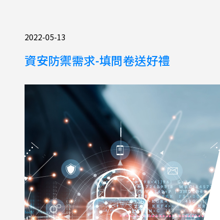
2022-05-13
資安防禦需求-填問卷送好禮