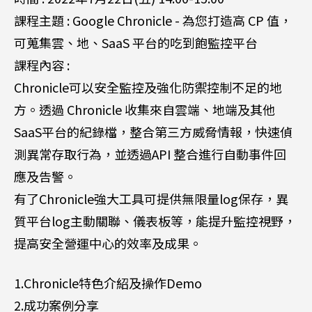
課程主題 : Google Chronicle - 為您打造高 CP 值，
可蒐集雲、地、SaaS 平台的吃到飽監控平台
課程內容 :
Chronicle可以安全監控及強化防禦控制不足的地
方。透過 Chronicle 收集來自雲端、地端及其他
SaaS平台的紀錄檔，整合第三方威脅情報，快速偵
測異常存取行為，並透過API 整合進行自動事件回
應及告警。
有了Chronicle強大工具可提供無限量log保存，異
質平台log主動關聯、儀表板等，能提升監控視野，
提高安全營運中心的效率及成果。
1.Chronicle特色介紹及操作Demo
2.成功案例分享