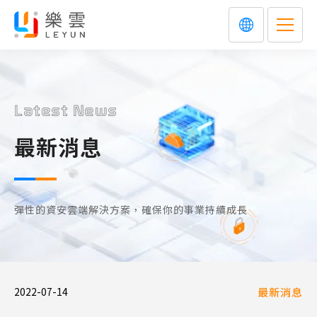
Latest News
最新消息
彈性的資安雲端解決方案，確保你的事業持續成長
2022-07-14
最新消息