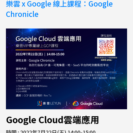
樂雲 x Google 線上課程：Google
Chronicle
Google Cloud雲端應用
時間 : 2022年7月22日(五) 14:00-15:00