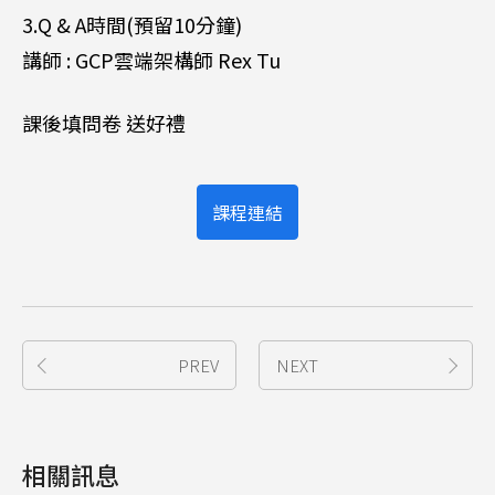
3.Q & A時間(預留10分鐘)
講師 : GCP雲端架構師 Rex Tu
課後填問卷 送好禮
課程連結
PREV
NEXT
相關訊息