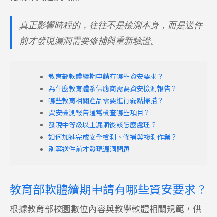
真正影響時程的，往往不是檢測本身，而是送件
前才發現漏洞需要修補與重新驗證。
教育部軟體續期申請有哪些資安要求？
為什麼教育體系供應商需要資安檢測報告？
哪些教育相關產品需要進行弱點掃描？
資安檢測報告通常檢查哪些項目？
發現中等級以上漏洞後該怎麼處理？
如何加速完成安全檢測、修補與複測作業？
別等送件前才發現漏洞問題
教育部軟體續期申請有哪些資安要求？
根據教育部校園數位內容與教學軟體相關規範，供