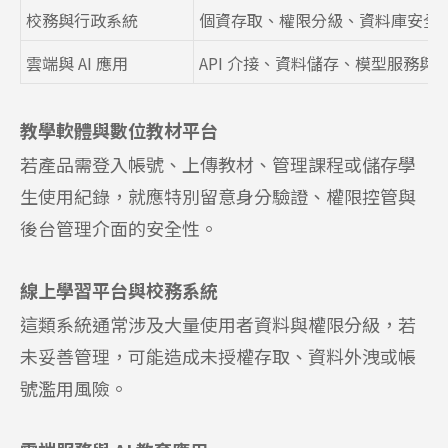
校務與行政系統
個資存取、權限分級、資料庫安全
雲端與 AI 應用
API 介接、資料儲存、模型服務與
教學軟體與數位教材平台
若產品需登入帳號、上傳教材、管理課程或儲存學
生使用紀錄，就應特別留意身分驗證、權限控管與
後台管理介面的安全性。
線上學習平台與校務系統
這類系統通常涉及大量使用者資料與權限分級，若
未妥善管理，可能造成未授權存取、資料外洩或帳
號濫用風險。