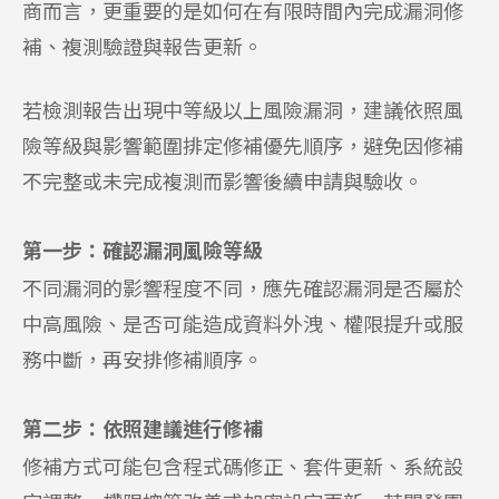
商而言，更重要的是如何在有限時間內完成漏洞修
補、複測驗證與報告更新。
若檢測報告出現中等級以上風險漏洞，建議依照風
險等級與影響範圍排定修補優先順序，避免因修補
不完整或未完成複測而影響後續申請與驗收。
第一步：確認漏洞風險等級
不同漏洞的影響程度不同，應先確認漏洞是否屬於
中高風險、是否可能造成資料外洩、權限提升或服
務中斷，再安排修補順序。
第二步：依照建議進行修補
修補方式可能包含程式碼修正、套件更新、系統設