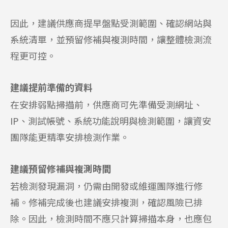
因此，建議供應商提早盤點受測範圍、確認網站與
系統清單，並預留修補與複測時間，讓整體檢測流
程更可控。
建議提前準備的資料
在安排弱點掃描前，供應商可先準備受測網址、
IP、測試帳號、系統功能說明與檢測範圍，讓資安
團隊能更精準安排檢測作業。
建議預留修補與複測時間
若檢測發現漏洞，仍需由開發或維運團隊進行修
補。修補完成後也建議安排複測，確認風險已排
除。因此，檢測時間不應只計算掃描本身，也應包