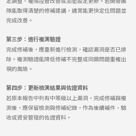
定調整、權限控管改善或加密設定更新。若開發團
隊能取得清楚的修補建議，通常能更快定位問題並
完成改善。
第三步：進行複測驗證
完成修補後，應重新進行檢測，確認漏洞是否已排
除。複測驗證能降低修補不完整或同類問題重複出
現的風險。
第四步：更新檢測結果與佐證資料
若原本報告中列有中等級以上漏洞，完成修補與複
測後，應保留檢測與修補紀錄，作為後續補件、驗
收或資安管理的佐證資料。