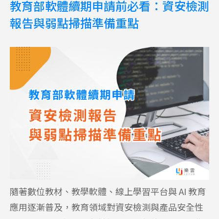
教育部軟體續期申請前必看：資安檢測
報告與弱點掃描準備重點
隨著數位教材、教學軟體、線上學習平台與 AI 教育
應用逐漸普及，教育領域對資安檢測與產品安全性