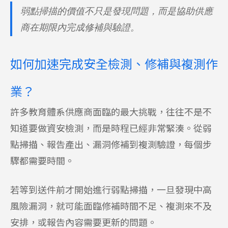
弱點掃描的價值不只是發現問題，而是協助供應
商在期限內完成修補與驗證。
如何加速完成安全檢測、修補與複測作
業？
許多教育體系供應商面臨的最大挑戰，往往不是不
知道要做資安檢測，而是時程已經非常緊湊。從弱
點掃描、報告產出、漏洞修補到複測驗證，每個步
驟都需要時間。
若等到送件前才開始進行弱點掃描，一旦發現中高
風險漏洞，就可能面臨修補時間不足、複測來不及
安排，或報告內容需要更新的問題。