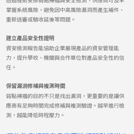
透過提前安排弱點掃描與安全檢測，供應商可及早
掌握系統風險，避免因中高風險漏洞而產生補件、
重新送審或驗收延後等問題。
建立產品安全性證明
資安檢測報告能協助企業展現產品的資安管理能
力，提升學校、機關與合作單位對產品安全性的信
任。
保留漏洞修補與複測時間
弱點掃描的目的不只是找出漏洞，更重要的是讓供
應商有足夠時間完成修補與複測驗證。越早進行檢
測，越能降低時程壓力。