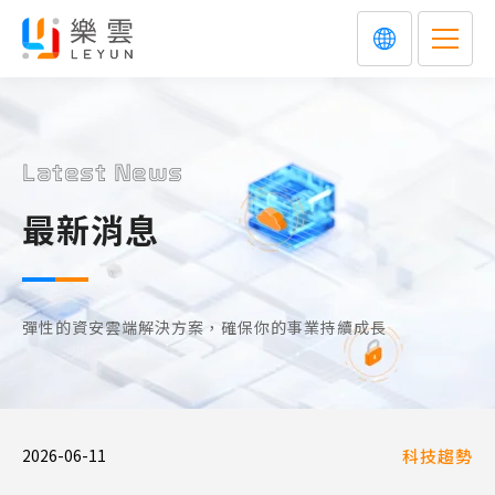
Latest News
最新消息
彈性的資安雲端解決方案，確保你的事業持續成長
2026-06-11
科技趨勢