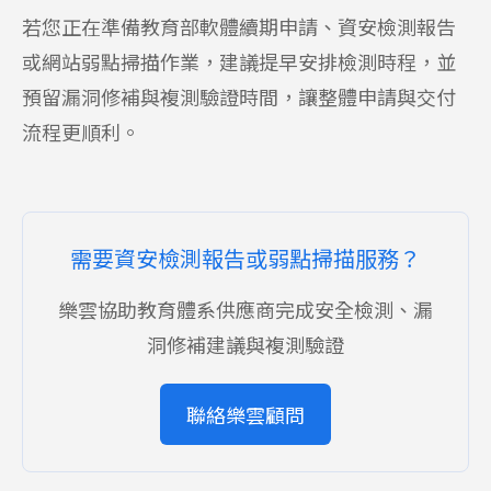
若您正在準備教育部軟體續期申請、資安檢測報告
或網站弱點掃描作業，建議提早安排檢測時程，並
預留漏洞修補與複測驗證時間，讓整體申請與交付
流程更順利。
需要資安檢測報告或弱點掃描服務？
樂雲協助教育體系供應商完成安全檢測、漏
洞修補建議與複測驗證
聯絡樂雲顧問