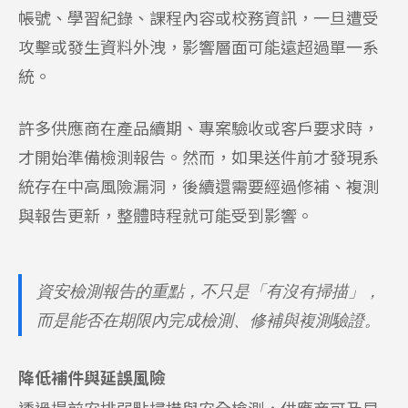
帳號、學習紀錄、課程內容或校務資訊，一旦遭受
攻擊或發生資料外洩，影響層面可能遠超過單一系
統。
許多供應商在產品續期、專案驗收或客戶要求時，
才開始準備檢測報告。然而，如果送件前才發現系
統存在中高風險漏洞，後續還需要經過修補、複測
與報告更新，整體時程就可能受到影響。
資安檢測報告的重點，不只是「有沒有掃描」，
而是能否在期限內完成檢測、修補與複測驗證。
降低補件與延誤風險