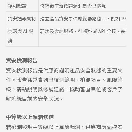
複測驗證
修補後重新確認漏洞是否已排除
資安通報機制
建立產品資安事件應變聯絡窗口，例如 PSIR
雲端與 AI 服
若涉及雲端服務、AI 模型或 API 介接，
務
資安檢測報告
資安檢測報告是供應商證明產品安全狀態的重要文
件。報告通常會列出檢測範圍、檢測項目、風險等
級、弱點說明與修補建議，協助審查單位或客戶了
解系統目前的安全狀況。
中等級以上漏洞修補
若檢測發現中等級以上風險漏洞，供應商應儘速安