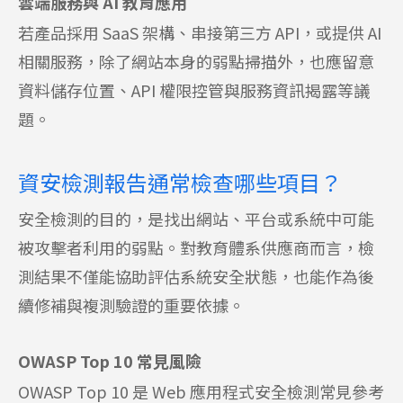
雲端服務與 AI 教育應用
若產品採用 SaaS 架構、串接第三方 API，或提供 AI
相關服務，除了網站本身的弱點掃描外，也應留意
資料儲存位置、API 權限控管與服務資訊揭露等議
題。
資安檢測報告通常檢查哪些項目？
安全檢測的目的，是找出網站、平台或系統中可能
被攻擊者利用的弱點。對教育體系供應商而言，檢
測結果不僅能協助評估系統安全狀態，也能作為後
續修補與複測驗證的重要依據。
OWASP Top 10 常見風險
OWASP Top 10 是 Web 應用程式安全檢測常見參考