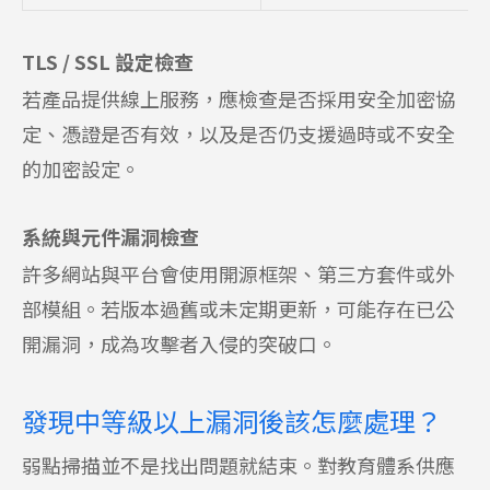
TLS / SSL 設定檢查
若產品提供線上服務，應檢查是否採用安全加密協
定、憑證是否有效，以及是否仍支援過時或不安全
的加密設定。
系統與元件漏洞檢查
許多網站與平台會使用開源框架、第三方套件或外
部模組。若版本過舊或未定期更新，可能存在已公
開漏洞，成為攻擊者入侵的突破口。
發現中等級以上漏洞後該怎麼處理？
弱點掃描並不是找出問題就結束。對教育體系供應