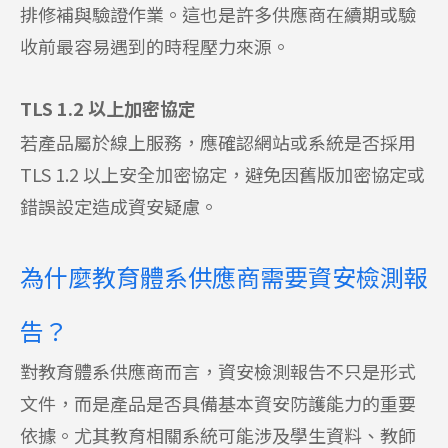
排修補與驗證作業。這也是許多供應商在續期或驗
收前最容易遇到的時程壓力來源。
TLS 1.2 以上加密協定
若產品屬於線上服務，應確認網站或系統是否採用
TLS 1.2 以上安全加密協定，避免因舊版加密協定或
錯誤設定造成資安疑慮。
為什麼教育體系供應商需要資安檢測報
告？
對教育體系供應商而言，資安檢測報告不只是形式
文件，而是產品是否具備基本資安防護能力的重要
依據。尤其教育相關系統可能涉及學生資料、教師