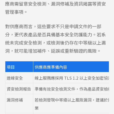
應商需留意安全檢測、漏洞修補及資訊揭露等資安
管理事項。
對供應商而言，這些要求不只是申請文件的一部
分，更代表產品是否具備基本安全防護能力。若系
統未完成安全檢測，或檢測後仍存在中等級以上漏
洞，就可能增加補件、延誤或重新驗證的風險。
項目
供應商應準備內容
連線安全
線上服務應採用 TLS 1.2 以上安全加密協定
資安檢測報告
準備有效安全檢測文件，作為產品資安檢核
漏洞修補
若檢測發現中等級以上風險漏洞，建議於送
業