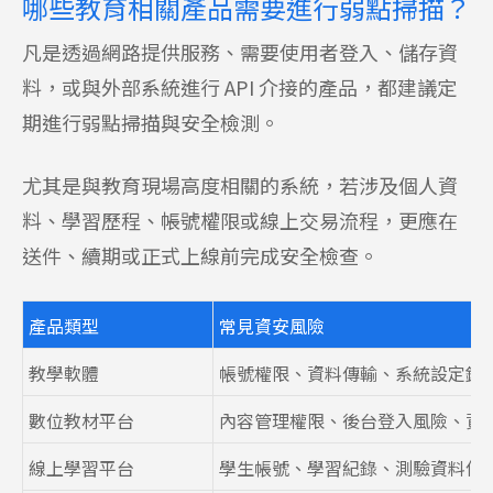
哪些教育相關產品需要進行弱點掃描？
凡是透過網路提供服務、需要使用者登入、儲存資
料，或與外部系統進行 API 介接的產品，都建議定
期進行弱點掃描與安全檢測。
尤其是與教育現場高度相關的系統，若涉及個人資
料、學習歷程、帳號權限或線上交易流程，更應在
送件、續期或正式上線前完成安全檢查。
產品類型
常見資安風險
教學軟體
帳號權限、資料傳輸、系統設定錯
數位教材平台
內容管理權限、後台登入風險、資
線上學習平台
學生帳號、學習紀錄、測驗資料保