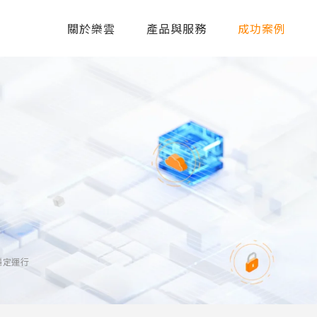
關於樂雲
產品與服務
成功案例
穩定運行