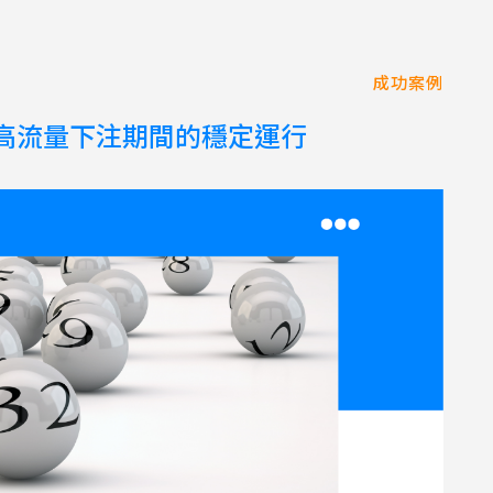
成功案例
，確保高流量下注期間的穩定運行