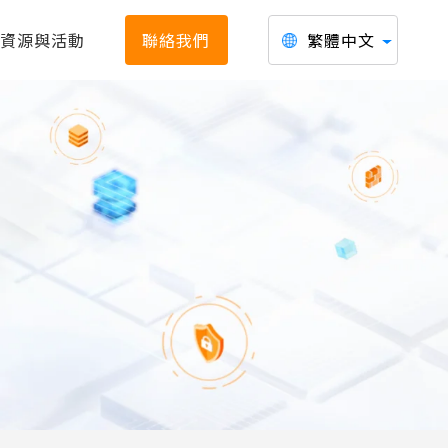
資源與活動
聯絡我們
繁體中文