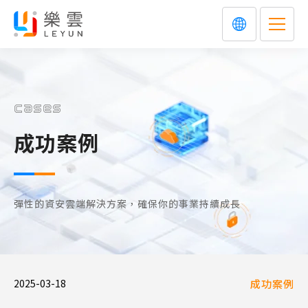
cases
成功案例
彈性的資安雲端解決方案，確保你的事業持續成長
2025-03-18
成功案例