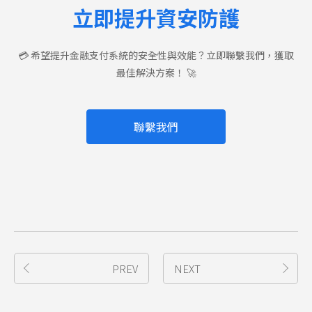
立即提升資安防護
💳 希望提升金融支付系統的安全性與效能？立即聯繫我們，獲取
最佳解決方案！ 🚀
聯繫我們
PREV
NEXT