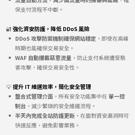
保支付流程不中斷。
🔐
強化資安防護，降低 DDoS 風險
DDoS 攻擊防禦機制確保網站穩定
，即使在高峰
時期也能確保交易安全。
WAF 自動攔截惡意流量
，防止支付系統遭受駭
客攻擊，確保交易安全性。
💡
提升 IT 維運效率，簡化安全管理
整合式管理介面
，所有安全功能集中在
單一控
制台
，減少繁瑣的安全維運流程。
半天內完成全站防護更新
，在面對資安漏洞時可
快速反應，避免影響業務。