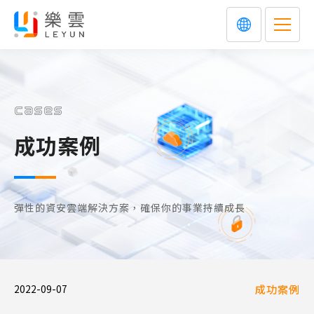
cases
成功案例
彈性的資安雲端解決方案，確保你的事業持續成長
2022-09-07
成功案例