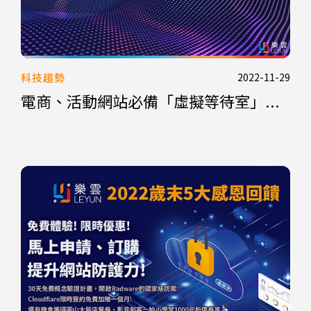
科技趨勢
2022-11-29
電商、活動網站必備「虛擬等待室」...