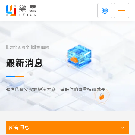
Latest News
最新消息
彈性的資安雲端解決方案，確保你的事業持續成長
所有訊息