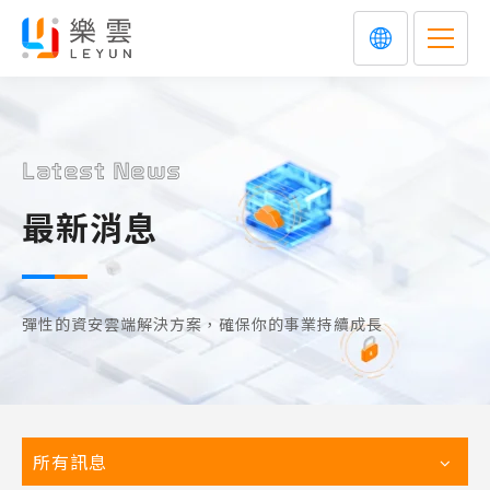
Latest News
最新消息
彈性的資安雲端解決方案，確保你的事業持續成長
所有訊息