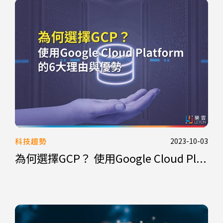
科技趨勢
2023-10-03
為何選擇GCP？ 使用Google Cloud Pl...