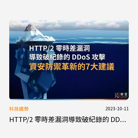
科技趨勢
2023-10-11
HTTP/2 零時差漏洞導致破紀錄的 DD...