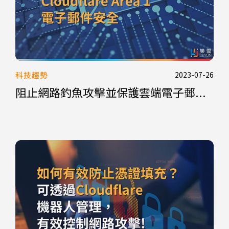
科技趨勢
2023-07-26
阻止網路釣魚攻擊並保護雲端電子郵...