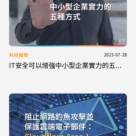
科技趨勢
2023-07-28
IT安全可以增強中小型企業實力的五...