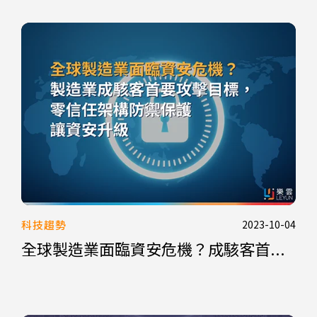
科技趨勢
2023-10-04
全球製造業面臨資安危機？成駭客首...