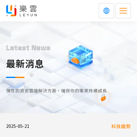
Latest News
最新消息
彈性的資安雲端解決方案，確保你的事業持續成長
2025-05-21
科技趨勢