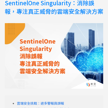
SentinelOne Singularity：消除誤
報，專注真正威脅的雲端安全解決方案
雲端安全挑戰：過多警報與誤報