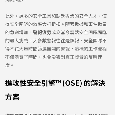
此外，過多的安全工具和缺乏專業的安全人才，使
得安全團隊的效率大打折扣。隨著數據和事件數量
的急劇增加，
警報疲勞
成為當今雲端安全團隊面臨
的最大挑戰。大多數警報往往是誤報，安全團隊不
得不花大量時間篩選無關的警報，這樣的工作流程
不僅浪費了時間，也會影響對真正威脅的反應速
度。
進攻性安全引擎™ (OSE) 的解決
方案