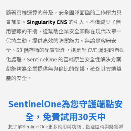
隨著雲端運算的普及，安全團隊面臨的工作壓力只
會加劇。
Singularity CNS
的引入，不僅減少了無
用警報的干擾，還幫助企業安全團隊在現代攻擊中
保持主動，提供高效的防禦能力。無論是容器安
全、S3 儲存桶的配置管理，還是對 CVE 漏洞的自動
化處理，SentinelOne 的雲端原生安全性解決方案
都能夠為企業提供無與倫比的保護，確保其雲端資
產的安全。
SentinelOne為您守護端點安
全，免費試用30天中
想了解SentinelOne更多應用與功能，歡迎隨時與樂雲聯