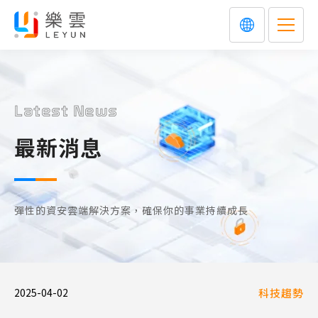
Latest News
最新消息
彈性的資安雲端解決方案，確保你的事業持續成長
2025-04-02
科技趨勢