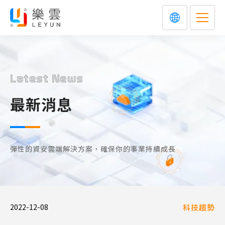
Latest News
最新消息
彈性的資安雲端解決方案，確保你的事業持續成長
2022-12-08
科技趨勢