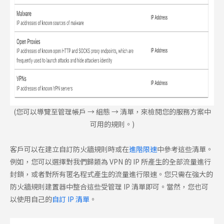
(您可以導覽至管理帳戶 → 組態 → 清單，來檢閱您的服務方案中
可用的規則。)
客戶可以在建立自訂防火牆規則時或在
進階限速
中參考這些清單。
例如，您可以選擇對我們歸類為 VPN 的 IP 所產生的全部流量進行
封鎖，或者對所有匿名程式產生的流量進行限速。您只需在強大的
防火牆規則建置器中整合這些受管理 IP 清單即可。當然，您也可
以使用自己的
自訂 IP 清單
。