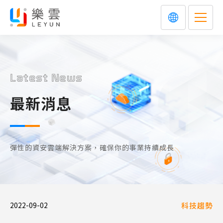
Latest News
最新消息
彈性的資安雲端解決方案，確保你的事業持續成長
2022-09-02
科技趨勢